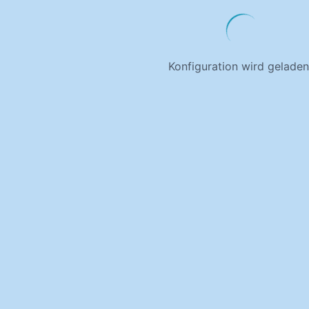
Konfiguration wird geladen.