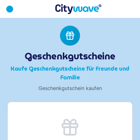
Geschenkgutscheine
Kaufe Geschenkgutscheine für Freunde und
Familie
Geschenkgutschein kaufen