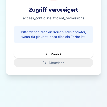
Zugriff verweigert
access_control.insufficient_permissions
Bitte wende dich an deinen Administrator,
wenn du glaubst, dass dies ein Fehler ist.
Zurück
Abmelden