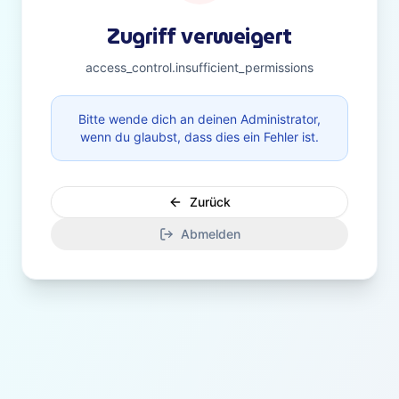
Zugriff verweigert
access_control.insufficient_permissions
Bitte wende dich an deinen Administrator,
wenn du glaubst, dass dies ein Fehler ist.
Zurück
Abmelden