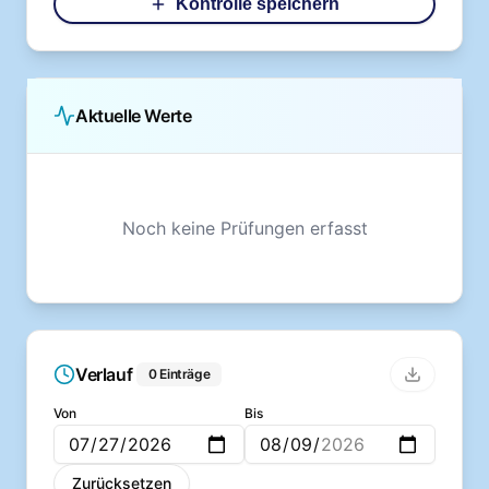
Kontrolle speichern
Aktuelle Werte
Noch keine Prüfungen erfasst
Verlauf
0 Einträge
Von
Bis
Zurücksetzen